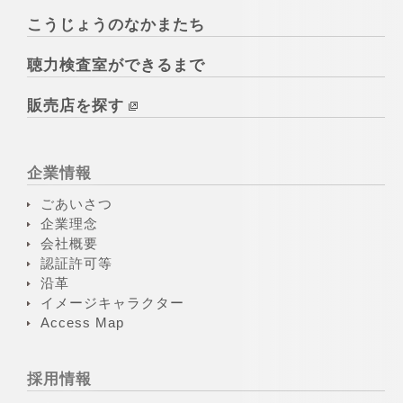
こうじょうのなかまたち
聴力検査室ができるまで
販売店を探す
企業情報
ごあいさつ
企業理念
会社概要
認証許可等
沿革
イメージキャラクター
Access Map
採用情報