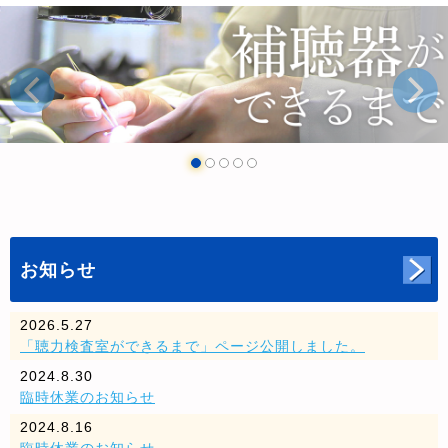
お知らせ
2026.5.27
「聴力検査室ができるまで」ページ公開しました。
2024.8.30
臨時休業のお知らせ
2024.8.16