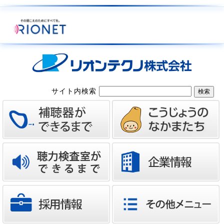
サイト内検索