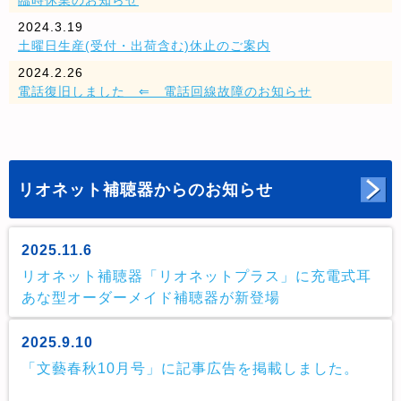
臨時休業のお知らせ
2024.3.19
土曜日生産(受付・出荷含む)休止のご案内
2024.2.26
電話復旧しました ⇐ 電話回線故障のお知らせ
リオネット補聴器からのお知らせ
2025.11.6
リオネット補聴器「リオネットプラス」に充電式耳
あな型オーダーメイド補聴器が新登場
2025.9.10
「文藝春秋10月号」に記事広告を掲載しました。