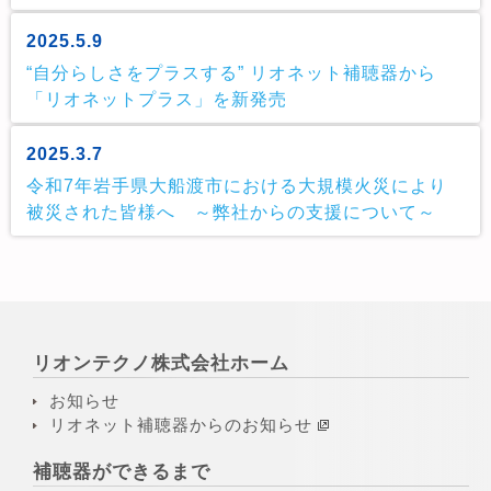
2025.5.9
“自分らしさをプラスする” リオネット補聴器から
「リオネットプラス」を新発売
2025.3.7
令和7年岩手県大船渡市における大規模火災により
被災された皆様へ ～弊社からの支援について～
リオンテクノ株式会社ホーム
お知らせ
リオネット補聴器からのお知らせ
補聴器ができるまで